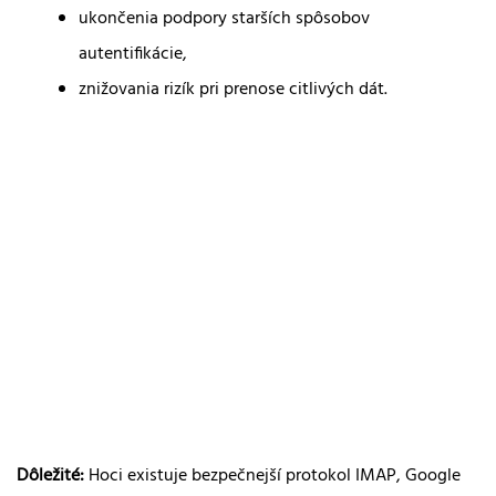
ukončenia podpory starších spôsobov
autentifikácie,
znižovania rizík pri prenose citlivých dát.
Dôležité:
Hoci existuje bezpečnejší protokol IMAP, Google