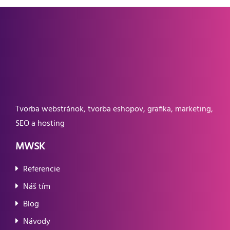
Tvorba webstránok, tvorba eshopov, grafika, marketing,
SEO a hosting
MWSK
Referencie
Náš tím
Blog
Návody