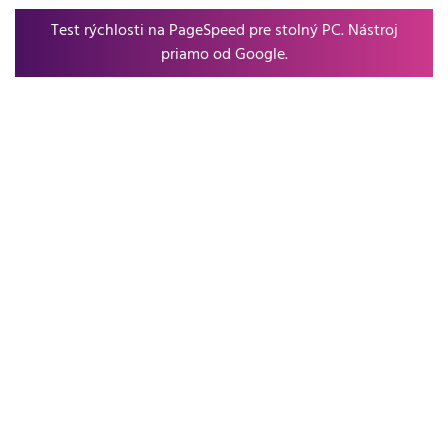
Test rýchlosti na PageSpeed pre stolný PC. Nástroj
priamo od Google.