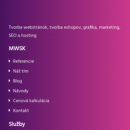
Tvorba webstránok, tvorba eshopov, grafika, marketing,
SEO a hosting
MWSK
Referencie
Náš tím
Blog
Návody
Cenová kalkulácia
Kontakt
Služby