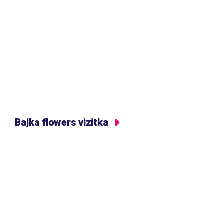
Bajka flowers vizitka