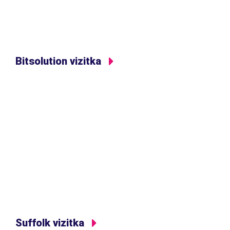
Bitsolution vizitka
Suffolk vizitka