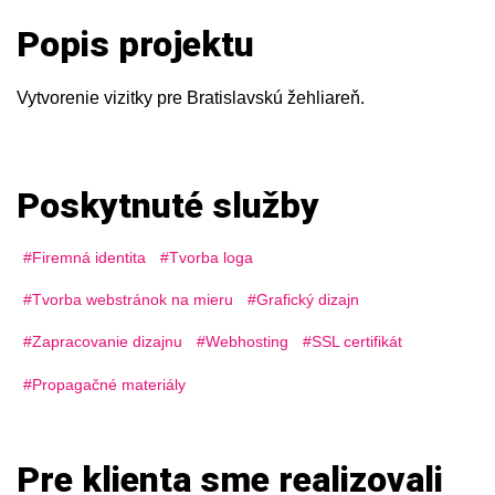
Popis projektu
Vytvorenie vizitky pre Bratislavskú žehliareň.
Poskytnuté služby
Firemná identita
Tvorba loga
Tvorba webstránok na mieru
Grafický dizajn
Zapracovanie dizajnu
Webhosting
SSL certifikát
Propagačné materiály
Pre klienta sme realizovali