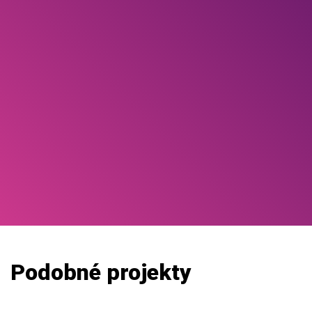
Podobné projekty