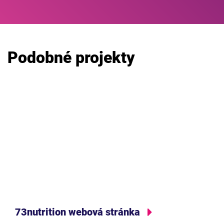
Podobné projekty
73nutrition webová stránka