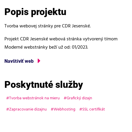
Popis projektu
Tvorba webovej stránky pre CDR Jesenské.
Projekt CDR Jesenské webová stránka vytvorený tímom
Moderné webstránky beží už od: 01/2023.
Navštíviť web
Poskytnuté služby
Tvorba webstránok na mieru
Grafický dizajn
Zapracovanie dizajnu
Webhosting
SSL certifikát