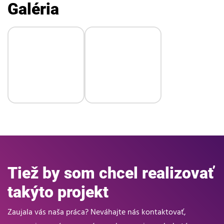
Galéria
Tiež by som chcel realizovať
takýto projekt
Zaujala vás naša práca? Neváhajte nás kontaktovať,