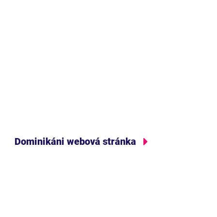
Dominikáni webová stránka