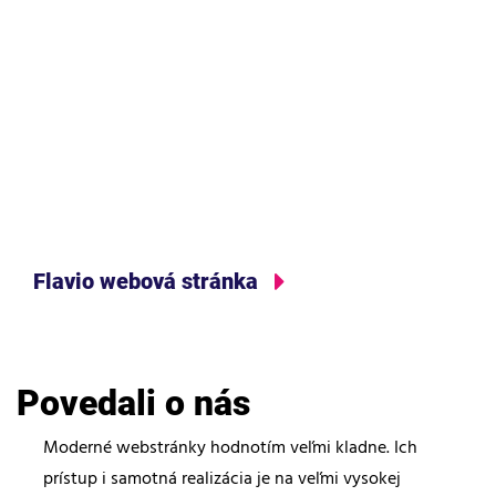
Flavio webová stránka
Povedali o nás
Moderné webstránky hodnotím veľmi kladne. Ich
prístup i samotná realizácia je na veľmi vysokej