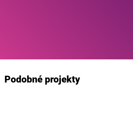
Podobné projekty