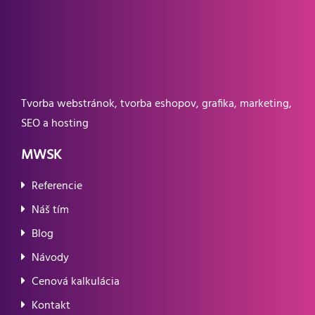
Tvorba webstránok, tvorba eshopov, grafika, marketing,
SEO a hosting
MWSK
Referencie
Náš tím
Blog
Návody
Cenová kalkulácia
Kontakt