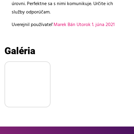
úrovni. Perfektne sa s nimi komunikuje. Určite ich
služby odporúčam.
Uverejnil používateľ
Marek Bán
Utorok 1. júna 2021
Galéria