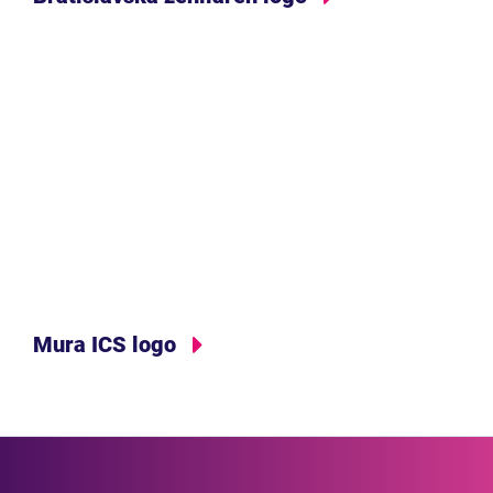
Mura ICS logo