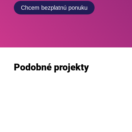
Chcem bezplatnú ponuku
Podobné projekty