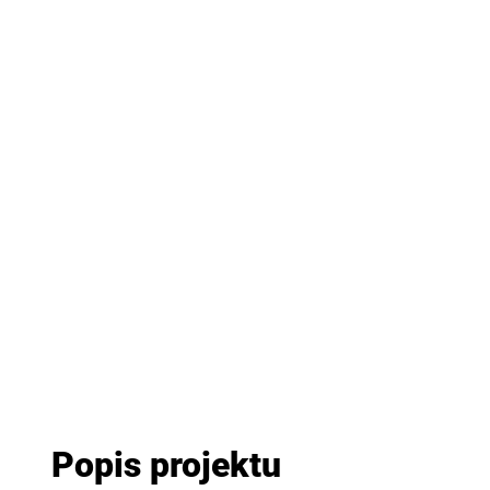
Popis projektu