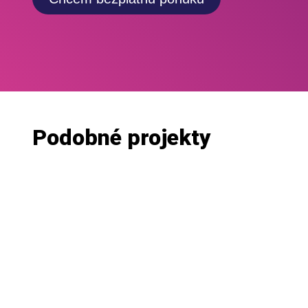
Podobné projekty