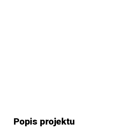
Popis projektu