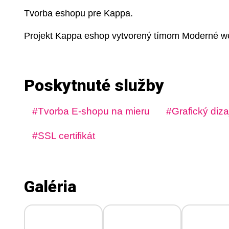
Tvorba eshopu pre Kappa.
Projekt Kappa eshop vytvorený tímom Moderné we
Poskytnuté služby
Tvorba E-shopu na mieru
Grafický diza
SSL certifikát
Galéria