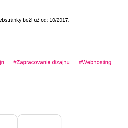
bstránky beží už od: 10/2017.
jn
Zapracovanie dizajnu
Webhosting