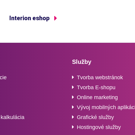
Interion eshop
Služby
cie
Tvorba webstránok
Tvorba E-shopu
Online marketing
Vývoj mobilných aplikáci
kalkulácia
Grafické služby
Hostingové služby