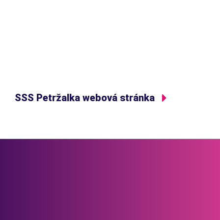
SSS Petržalka webová stránka