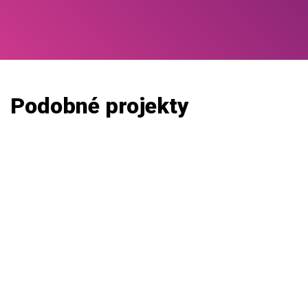
Podobné projekty