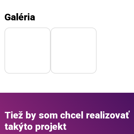
Galéria
Tiež by som chcel realizovať
takýto projekt