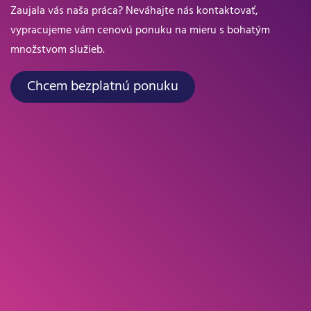
Zaujala vás naša práca? Neváhajte nás kontaktovať,
vypracujeme vám cenovú ponuku na mieru s bohatým
množstvom služieb.
Chcem bezplatnú ponuku