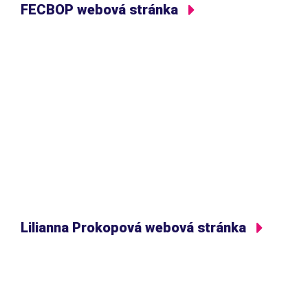
FECBOP webová stránka
Lilianna Prokopová webová stránka