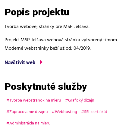
Popis projektu
Tvorba webovej stránky pre MSP Jelšava.
Projekt MSP Jelšava webová stránka vytvorený tímom
Moderné webstránky beží už od: 04/2019.
Navštíviť web
Poskytnuté služby
Tvorba webstránok na mieru
Grafický dizajn
Zapracovanie dizajnu
Webhosting
SSL certifikát
Administrácia na mieru