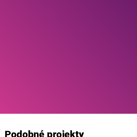
Podobné projekty