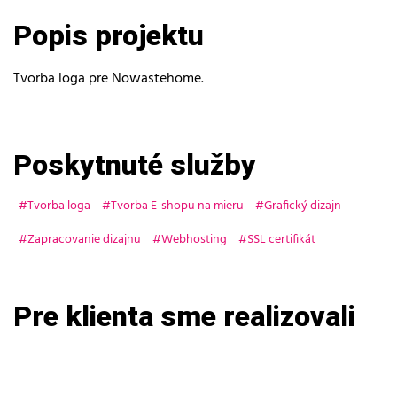
Popis projektu
Tvorba loga pre Nowastehome.
Poskytnuté služby
Tvorba loga
Tvorba E-shopu na mieru
Grafický dizajn
Zapracovanie dizajnu
Webhosting
SSL certifikát
Pre klienta sme realizovali