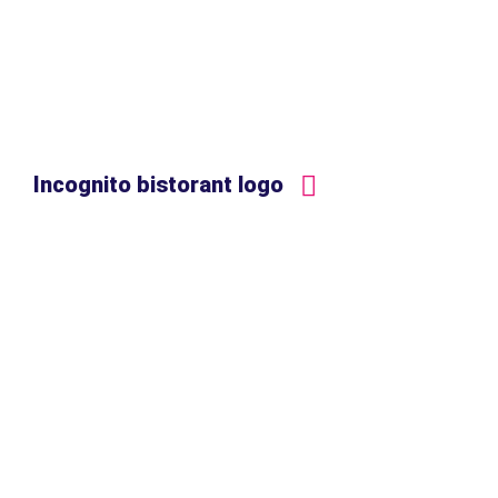
Incognito bistorant logo