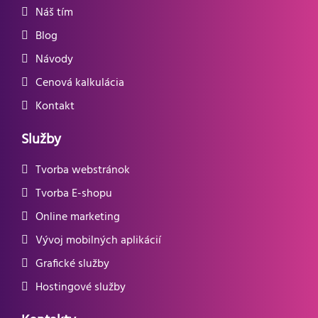
Náš tím
Blog
Návody
Cenová kalkulácia
Kontakt
Služby
Tvorba webstránok
Tvorba E-shopu
Online marketing
Vývoj mobilných aplikácií
Grafické služby
Hostingové služby