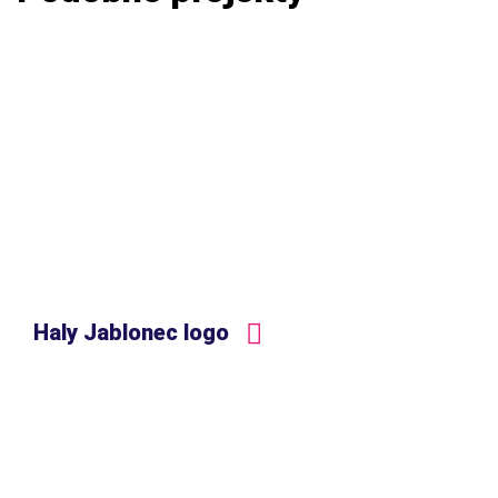
Haly Jablonec logo