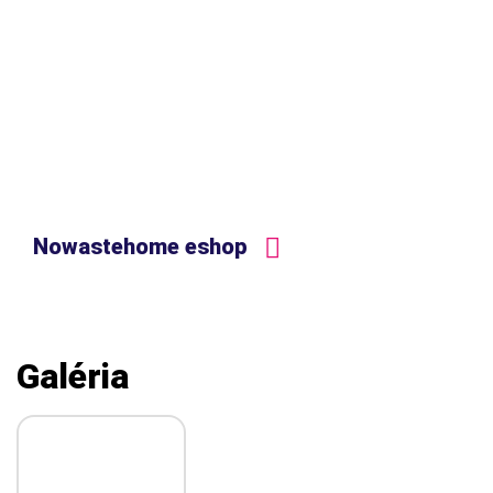
Nowastehome eshop
Galéria