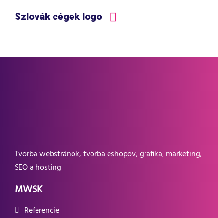
Szlovák cégek logo
Tvorba webstránok, tvorba eshopov, grafika, marketing,
SEO a hosting
MWSK
Referencie