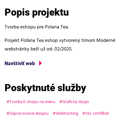
Popis projektu
Tvorba eshopu pre Polana Tea.
Projekt Poľana Tea eshop vytvorený tímom Moderné
webstránky beží už od: 02/2025.
Navštíviť web
Poskytnuté služby
Tvorba E-shopu na mieru
Grafický dizajn
Zapracovanie dizajnu
Webhosting
SSL certifikát