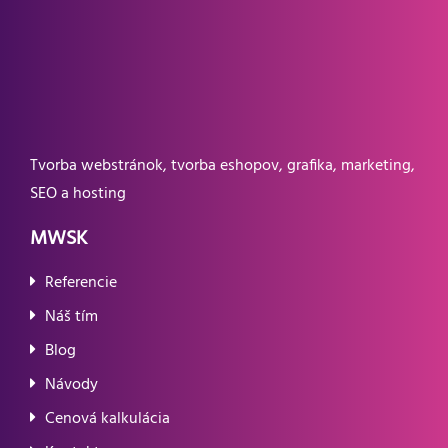
Tvorba webstránok, tvorba eshopov, grafika, marketing,
SEO a hosting
MWSK
Referencie
Náš tím
Blog
Návody
Cenová kalkulácia