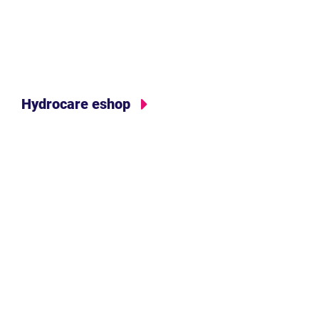
Hydrocare eshop