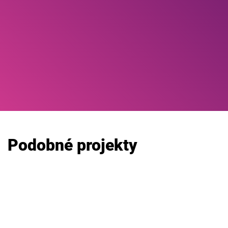
Podobné projekty