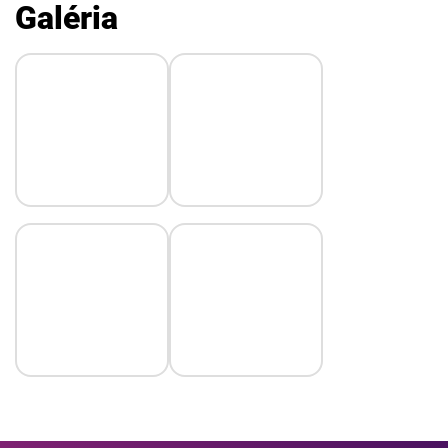
Galéria