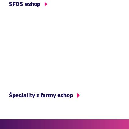
SFOS eshop
Špeciality z farmy eshop