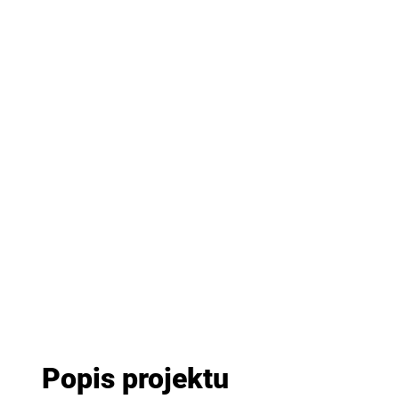
Popis projektu