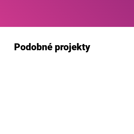
Podobné projekty