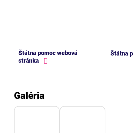
Štátna pomoc webová
Štátna 
stránka
Galéria