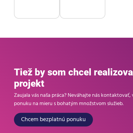
Tiež by som chcel realizova
projekt
Zaujala vás naša práca? Neváhajte nás kontaktovať
ponuku na mieru s bohatým množstvom služieb.
Chcem bezplatnú ponuku