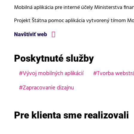
Mobilná aplikácia pre interné účely Ministerstva finan
Projekt Štátna pomoc aplikácia vytvorený tímom Mo
Navštíviť web
Poskytnuté služby
Vývoj mobilných aplikácií
Tvorba webstr
Zapracovanie dizajnu
Pre klienta sme realizovali