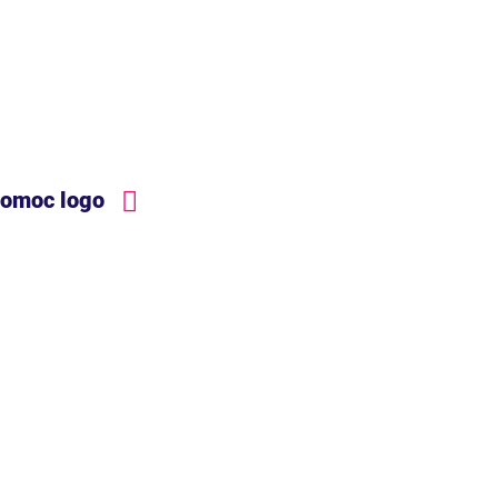
pomoc logo