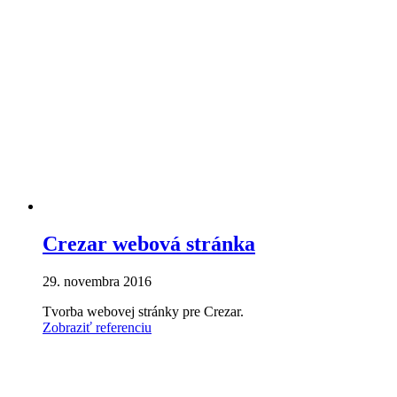
Crezar webová stránka
29. novembra 2016
Tvorba webovej stránky pre Crezar.
Zobraziť referenciu