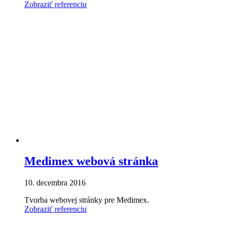
Zobraziť referenciu
Medimex webová stránka
10. decembra 2016
Tvorba webovej stránky pre Medimex.
Zobraziť referenciu