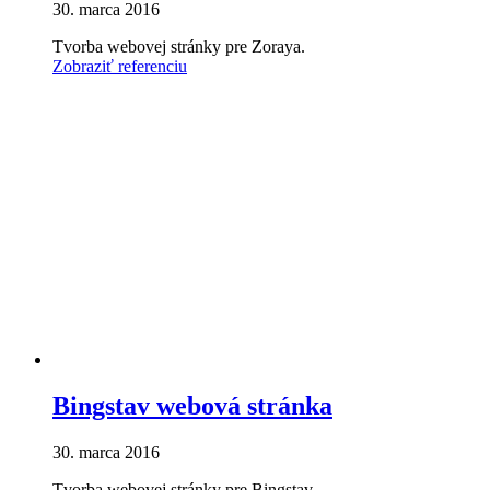
30. marca 2016
Tvorba webovej stránky pre Zoraya.
Zobraziť referenciu
Bingstav webová stránka
30. marca 2016
Tvorba webovej stránky pre Bingstav.