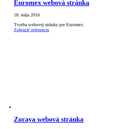
Euromex webová stránka
18. mája 2016
Tvorba webovej stránky pre Euromex.
Zobraziť referenciu
Zoraya webová stránka