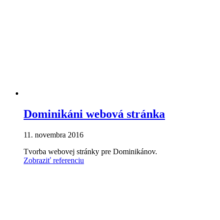
Dominikáni webová stránka
11. novembra 2016
Tvorba webovej stránky pre Dominikánov.
Zobraziť referenciu