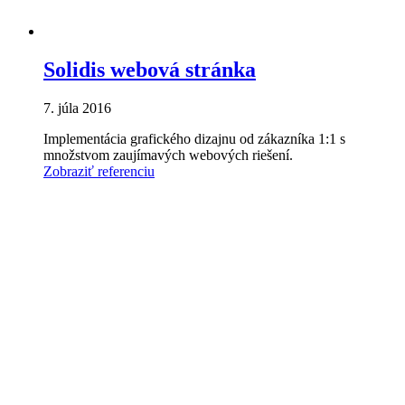
Solidis webová stránka
7. júla 2016
Implementácia grafického dizajnu od zákazníka 1:1 s
množstvom zaujímavých webových riešení.
Zobraziť referenciu