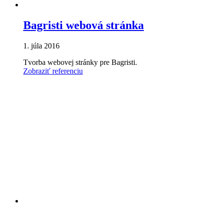
Bagristi webová stránka
1. júla 2016
Tvorba webovej stránky pre Bagristi.
Zobraziť referenciu