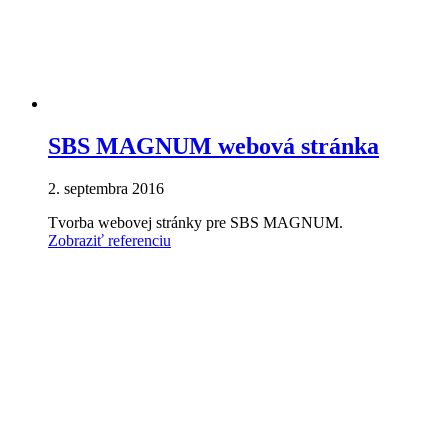
SBS MAGNUM webová stránka
2. septembra 2016
Tvorba webovej stránky pre SBS MAGNUM.
Zobraziť referenciu